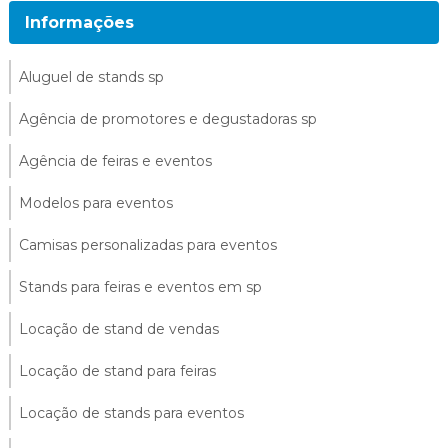
Informações
Aluguel de stands sp
Agência de promotores e degustadoras sp
Agência de feiras e eventos
Modelos para eventos
Camisas personalizadas para eventos
Stands para feiras e eventos em sp
Locação de stand de vendas
Locação de stand para feiras
Locação de stands para eventos