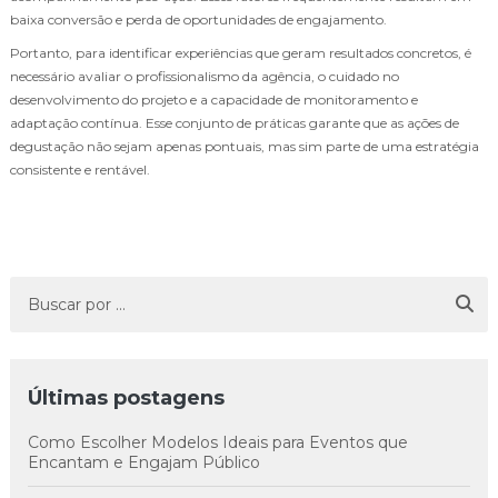
baixa conversão e perda de oportunidades de engajamento.
Portanto, para identificar experiências que geram resultados concretos, é
necessário avaliar o profissionalismo da agência, o cuidado no
desenvolvimento do projeto e a capacidade de monitoramento e
adaptação contínua. Esse conjunto de práticas garante que as ações de
degustação não sejam apenas pontuais, mas sim parte de uma estratégia
consistente e rentável.
Últimas postagens
Como Escolher Modelos Ideais para Eventos que
Encantam e Engajam Público