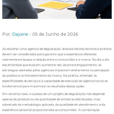
Por:
Dayane
- 05 de Junho de 2026
Ao escolher uma agência de degustação, diversos fatores técnicos e práticos
devem ser considerados para garantir que a experiência oferecida
realmente enriqueça a relação entre o consumidor e a marca. No dia a dia
das empresas que buscam aumentar seu alcance e engajamento, as
estratégias adotadas pelas agências impactam diretamente na percepção
do público e no fortalecimento da marca. Na prática, entender as
especificidades do serviço e a capacidade de execução da agência torna-se
fundamental para maximizar os resultados dessas ações.
Em cenários reais, o sucesso de um projeto de degustação não depende
apenas do produto ou da quantidade de amostras distribuídas, mas
sobretudo da metodologia aplicada, da qualidade do atendimento, e da
experiência sensorial proporcionada ao consumidor. A combinação