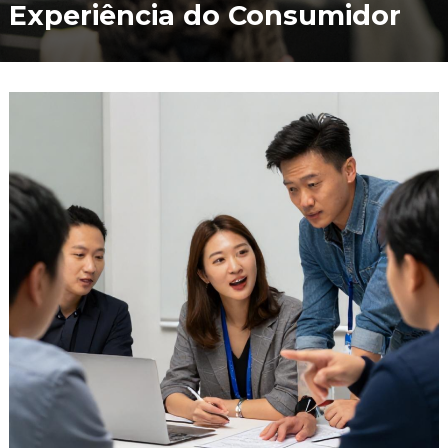
Experiência do Consumidor