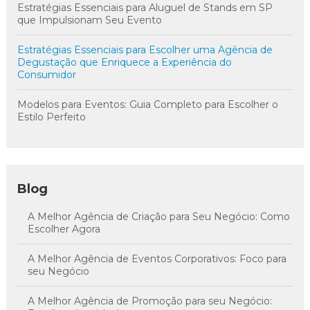
Estratégias Essenciais para Aluguel de Stands em SP
que Impulsionam Seu Evento
Estratégias Essenciais para Escolher uma Agência de
Degustação que Enriquece a Experiência do
Consumidor
Modelos para Eventos: Guia Completo para Escolher o
Estilo Perfeito
Blog
A Melhor Agência de Criação para Seu Negócio: Como
Escolher Agora
A Melhor Agência de Eventos Corporativos: Foco para
seu Negócio
A Melhor Agência de Promoção para seu Negócio: