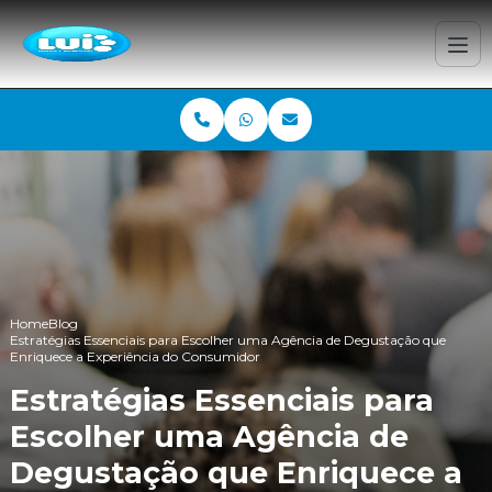
Home
Blog
Estratégias Essenciais para Escolher uma Agência de Degustação que
Enriquece a Experiência do Consumidor
Estratégias Essenciais para
Escolher uma Agência de
Degustação que Enriquece a