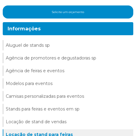
Solicite um orçamento
Informações
Aluguel de stands sp
Agência de promotores e degustadoras sp
Agência de feiras e eventos
Modelos para eventos
Camisas personalizadas para eventos
Stands para feiras e eventos em sp
Locação de stand de vendas
Locação de stand para feiras