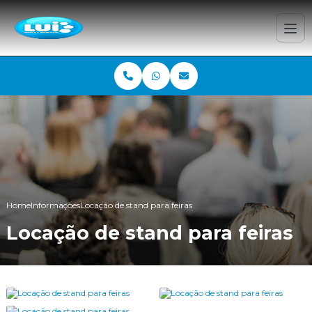
Home
Informações
Locação de stand para feiras
Locação de stand para feiras