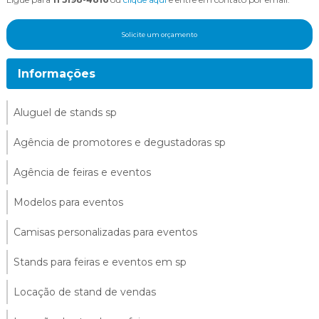
Solicite um orçamento
Informações
Aluguel de stands sp
Agência de promotores e degustadoras sp
Agência de feiras e eventos
Modelos para eventos
Camisas personalizadas para eventos
Stands para feiras e eventos em sp
Locação de stand de vendas