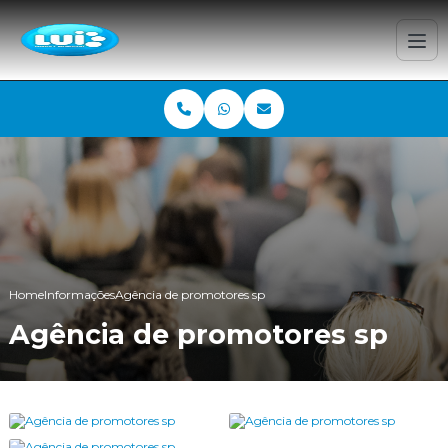
Home
Informações
Agência de promotores sp
Agência de promotores sp