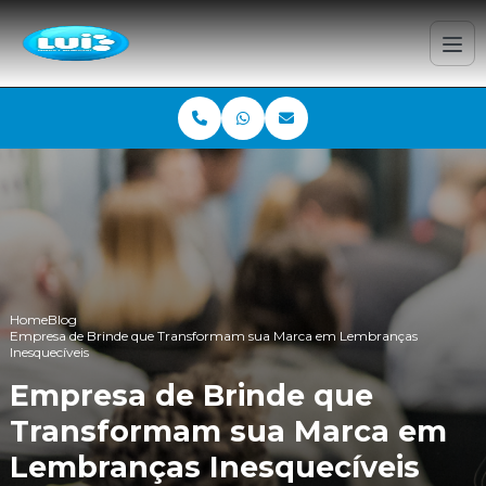
Home
Blog
Empresa de Brinde que Transformam sua Marca em Lembranças
Inesquecíveis
Empresa de Brinde que
Transformam sua Marca em
Lembranças Inesquecíveis