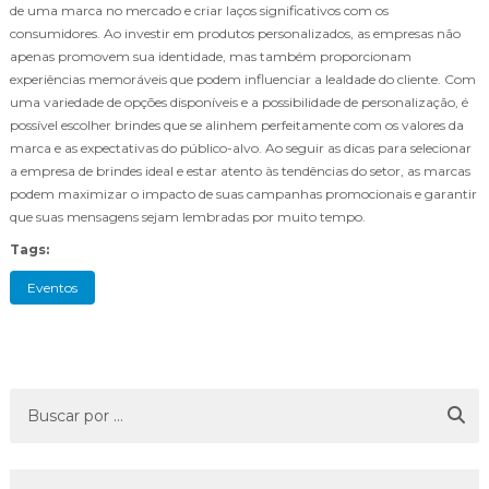
de uma marca no mercado e criar laços significativos com os
consumidores. Ao investir em produtos personalizados, as empresas não
apenas promovem sua identidade, mas também proporcionam
experiências memoráveis que podem influenciar a lealdade do cliente. Com
uma variedade de opções disponíveis e a possibilidade de personalização, é
possível escolher brindes que se alinhem perfeitamente com os valores da
marca e as expectativas do público-alvo. Ao seguir as dicas para selecionar
a empresa de brindes ideal e estar atento às tendências do setor, as marcas
podem maximizar o impacto de suas campanhas promocionais e garantir
que suas mensagens sejam lembradas por muito tempo.
Tags:
Eventos