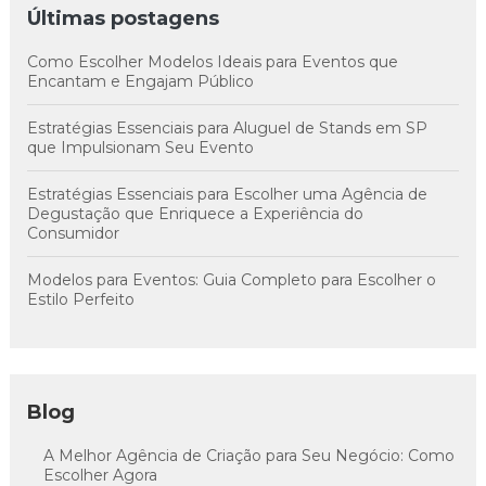
Últimas postagens
Como Escolher Modelos Ideais para Eventos que
Encantam e Engajam Público
Estratégias Essenciais para Aluguel de Stands em SP
que Impulsionam Seu Evento
Estratégias Essenciais para Escolher uma Agência de
Degustação que Enriquece a Experiência do
Consumidor
Modelos para Eventos: Guia Completo para Escolher o
Estilo Perfeito
Blog
A Melhor Agência de Criação para Seu Negócio: Como
Escolher Agora