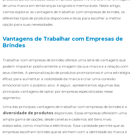
de uma marca em lembranças tangíveis e memoráveis. Neste artigo,
vamos explorar as vantagens de trabalhar com empresas de brindes, os
diferentes tipos de produtos disponíveis e dicas para escolher a melhor
opção para suas necessidades.
Vantagens de Trabalhar com Empresas de
Brindes
Trabalhar com empresas de brindes oferece uma série de vantagens que
podem impactar positivamente a imagem da sua marca e a relação com
seus clientes. A personalização de produtos promocionais é uma estratégia
eficaz para aumentar a visibilidade da marca e criar uma conexão
emocional com o público-alvo. A seguir, apresentamos algumas das
principais vantagens de optar por empresas especializadas nesse
segmento.
Uma das principais vantagens de trabalhar com empresas de brindes é a
diversidade de produtos
disponíveis. Essas empresas oferecem uma
ampla gama de opções, desde canetas e cadernos até itens mais
elaborados, como mochilas e eletrônicos. Essa variedade permite que as
empresas escolham brindes que se alinhem com a identidade da marca e