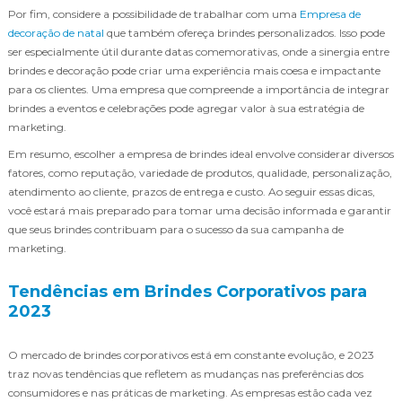
Por fim, considere a possibilidade de trabalhar com uma
Empresa de
decoração de natal
que também ofereça brindes personalizados. Isso pode
ser especialmente útil durante datas comemorativas, onde a sinergia entre
brindes e decoração pode criar uma experiência mais coesa e impactante
para os clientes. Uma empresa que compreende a importância de integrar
brindes a eventos e celebrações pode agregar valor à sua estratégia de
marketing.
Em resumo, escolher a empresa de brindes ideal envolve considerar diversos
fatores, como reputação, variedade de produtos, qualidade, personalização,
atendimento ao cliente, prazos de entrega e custo. Ao seguir essas dicas,
você estará mais preparado para tomar uma decisão informada e garantir
que seus brindes contribuam para o sucesso da sua campanha de
marketing.
Tendências em Brindes Corporativos para
2023
O mercado de brindes corporativos está em constante evolução, e 2023
traz novas tendências que refletem as mudanças nas preferências dos
consumidores e nas práticas de marketing. As empresas estão cada vez