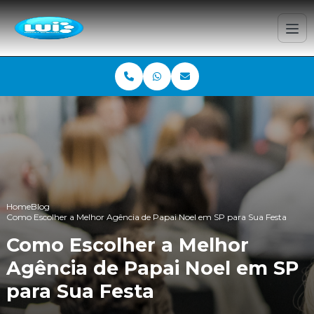
Home
Blog
Como Escolher a Melhor Agência de Papai Noel em SP para Sua Festa
Como Escolher a Melhor
Agência de Papai Noel em SP
para Sua Festa