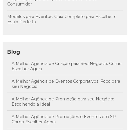
Consumidor
Modelos para Eventos: Guia Completo para Escolher o
Estilo Perfeito
Blog
A Melhor Agência de Criação para Seu Negócio: Como
Escolher Agora
A Melhor Agência de Eventos Corporativos: Foco para
seu Negócio
A Melhor Agência de Promoção para seu Negócio:
Escolhendo a Ideal
A Melhor Agência de Promoções e Eventos em SP:
Como Escolher Agora