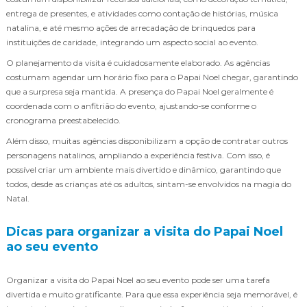
entrega de presentes, e atividades como contação de histórias, música
natalina, e até mesmo ações de arrecadação de brinquedos para
instituições de caridade, integrando um aspecto social ao evento.
O planejamento da visita é cuidadosamente elaborado. As agências
costumam agendar um horário fixo para o Papai Noel chegar, garantindo
que a surpresa seja mantida. A presença do Papai Noel geralmente é
coordenada com o anfitrião do evento, ajustando-se conforme o
cronograma preestabelecido.
Além disso, muitas agências disponibilizam a opção de contratar outros
personagens natalinos, ampliando a experiência festiva. Com isso, é
possível criar um ambiente mais divertido e dinâmico, garantindo que
todos, desde as crianças até os adultos, sintam-se envolvidos na magia do
Natal.
Dicas para organizar a visita do Papai Noel
ao seu evento
Organizar a visita do Papai Noel ao seu evento pode ser uma tarefa
divertida e muito gratificante. Para que essa experiência seja memorável, é