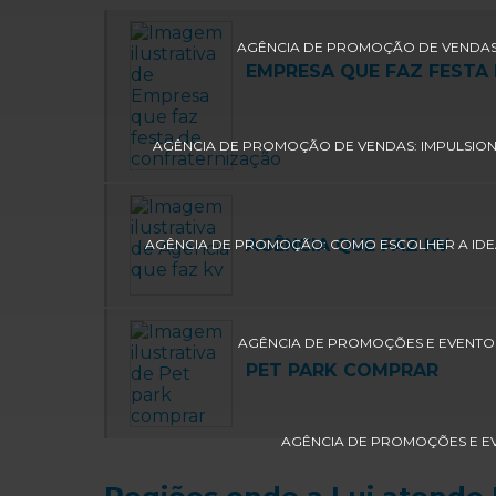
AGÊNCIA DE PROMOÇÃO DE VENDAS
EMPRESA QUE FAZ FESTA
AGÊNCIA DE PROMOÇÃO DE VENDAS: IMPULSIONE
AGÊNCIA QUE FAZ KV
AGÊNCIA DE PROMOÇÃO: COMO ESCOLHER A IDE
AGÊNCIA DE PROMOÇÕES E EVENTO
PET PARK COMPRAR
AGÊNCIA DE PROMOÇÕES E EV