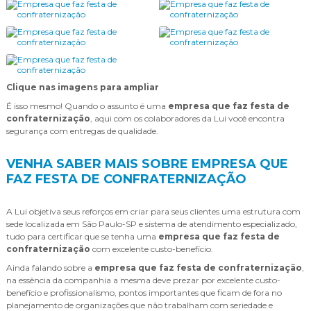
Clique nas imagens para ampliar
É isso mesmo! Quando o assunto é uma
empresa que faz festa de
confraternização
, aqui com os colaboradores da Lui você encontra
segurança com entregas de qualidade.
VENHA SABER MAIS SOBRE EMPRESA QUE
FAZ FESTA DE CONFRATERNIZAÇÃO
A Lui objetiva seus reforços em criar para seus clientes uma estrutura com
sede localizada em São Paulo-SP e sistema de atendimento especializado,
tudo para certificar que se tenha uma
empresa que faz festa de
confraternização
com excelente custo-benefício.
Ainda falando sobre a
empresa que faz festa de confraternização
,
na essência da companhia a mesma deve prezar por excelente custo-
benefício e profissionalismo, pontos importantes que ficam de fora no
planejamento de organizações que não trabalham com seriedade e