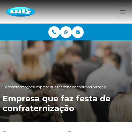
Home
Informações
Empresa que faz festa de confraternização
Empresa que faz festa de
confraternização