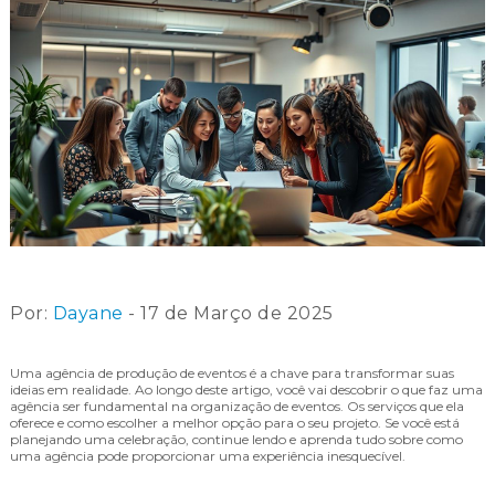
Por:
Dayane
- 17 de Março de 2025
Uma agência de produção de eventos é a chave para transformar suas
ideias em realidade. Ao longo deste artigo, você vai descobrir o que faz uma
agência ser fundamental na organização de eventos. Os serviços que ela
oferece e como escolher a melhor opção para o seu projeto. Se você está
planejando uma celebração, continue lendo e aprenda tudo sobre como
uma agência pode proporcionar uma experiência inesquecível.