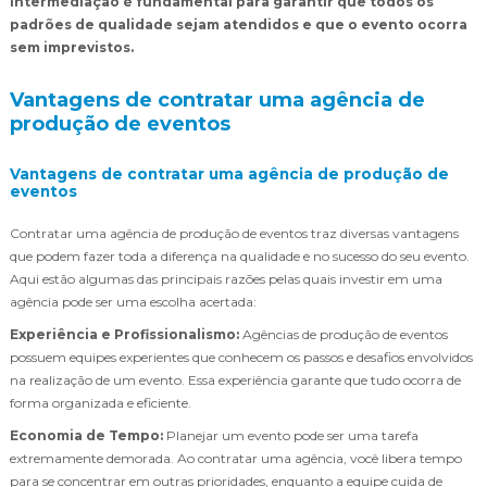
intermediação é fundamental para garantir que todos os
padrões de qualidade sejam atendidos e que o evento ocorra
sem imprevistos.
Vantagens de contratar uma agência de
produção de eventos
Vantagens de contratar uma agência de produção de
eventos
Contratar uma agência de produção de eventos traz diversas vantagens
que podem fazer toda a diferença na qualidade e no sucesso do seu evento.
Aqui estão algumas das principais razões pelas quais investir em uma
agência pode ser uma escolha acertada:
Experiência e Profissionalismo:
Agências de produção de eventos
possuem equipes experientes que conhecem os passos e desafios envolvidos
na realização de um evento. Essa experiência garante que tudo ocorra de
forma organizada e eficiente.
Economia de Tempo:
Planejar um evento pode ser uma tarefa
extremamente demorada. Ao contratar uma agência, você libera tempo
para se concentrar em outras prioridades, enquanto a equipe cuida de