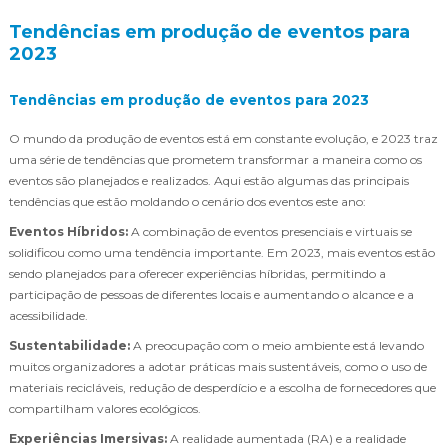
Tendências em produção de eventos para
2023
Tendências em produção de eventos para 2023
O mundo da produção de eventos está em constante evolução, e 2023 traz
uma série de tendências que prometem transformar a maneira como os
eventos são planejados e realizados. Aqui estão algumas das principais
tendências que estão moldando o cenário dos eventos este ano:
Eventos Híbridos:
A combinação de eventos presenciais e virtuais se
solidificou como uma tendência importante. Em 2023, mais eventos estão
sendo planejados para oferecer experiências híbridas, permitindo a
participação de pessoas de diferentes locais e aumentando o alcance e a
acessibilidade.
Sustentabilidade:
A preocupação com o meio ambiente está levando
muitos organizadores a adotar práticas mais sustentáveis, como o uso de
materiais recicláveis, redução de desperdício e a escolha de fornecedores que
compartilham valores ecológicos.
Experiências Imersivas:
A realidade aumentada (RA) e a realidade