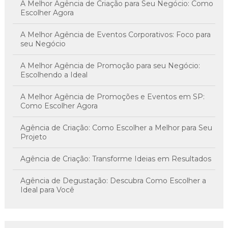
A Melhor Agência de Criação para Seu Negócio: Como
Escolher Agora
A Melhor Agência de Eventos Corporativos: Foco para
seu Negócio
A Melhor Agência de Promoção para seu Negócio:
Escolhendo a Ideal
A Melhor Agência de Promoções e Eventos em SP:
Como Escolher Agora
Agência de Criação: Como Escolher a Melhor para Seu
Projeto
Agência de Criação: Transforme Ideias em Resultados
Agência de Degustação: Descubra Como Escolher a
Ideal para Você
Agência de Degustação: Descubra Sabores Únicos