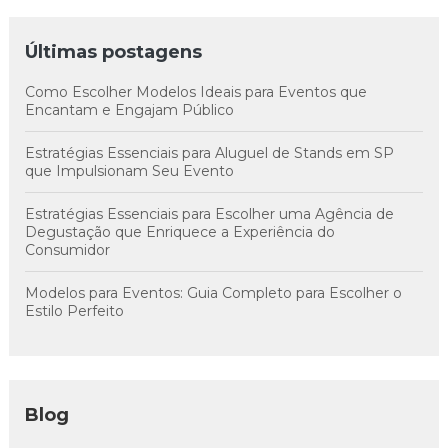
Últimas postagens
Como Escolher Modelos Ideais para Eventos que
Encantam e Engajam Público
Estratégias Essenciais para Aluguel de Stands em SP
que Impulsionam Seu Evento
Estratégias Essenciais para Escolher uma Agência de
Degustação que Enriquece a Experiência do
Consumidor
Modelos para Eventos: Guia Completo para Escolher o
Estilo Perfeito
Blog