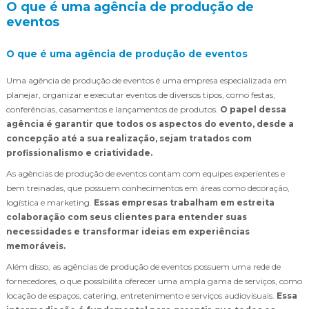
O que é uma agência de produção de
eventos
O que é uma agência de produção de eventos
Uma agência de produção de eventos é uma empresa especializada em
planejar, organizar e executar eventos de diversos tipos, como festas,
conferências, casamentos e lançamentos de produtos.
O papel dessa
agência é garantir que todos os aspectos do evento, desde a
concepção até a sua realização, sejam tratados com
profissionalismo e criatividade.
As agências de produção de eventos contam com equipes experientes e
bem treinadas, que possuem conhecimentos em áreas como decoração,
logística e marketing.
Essas empresas trabalham em estreita
colaboração com seus clientes para entender suas
necessidades e transformar ideias em experiências
memoráveis.
Além disso, as agências de produção de eventos possuem uma rede de
fornecedores, o que possibilita oferecer uma ampla gama de serviços, como
locação de espaços, catering, entretenimento e serviços audiovisuais.
Essa