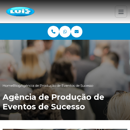
Home
Blog
Agência de Produção de Eventos de Sucesso
Agência de Produção de
Eventos de Sucesso