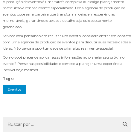
A produção de eventos é uma tarefa complexa que exige planejamento
meticuloso e conhecimento especializado. Uma agência de produção de
eventos pode ser a parceira que transforma ideias em experiências
memoráveis, garantindo que cada detalhe seja cuidadosamente
gerenciado.
Se você está pensando em realizar um evento, considere entrar em contato
com uma agência de produção de eventos para discutir suas necessidades e
ideias. Não perca a oportunidade de criar algo realmente especial.
Como você pretende aplicar essas informações ao planejar seu próximo
evento? Pense nas possibilidades e comece a planejar uma experiência
incrível hoje mesmo!
Tags:
Eventos