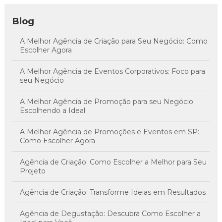
Blog
A Melhor Agência de Criação para Seu Negócio: Como
Escolher Agora
A Melhor Agência de Eventos Corporativos: Foco para
seu Negócio
A Melhor Agência de Promoção para seu Negócio:
Escolhendo a Ideal
A Melhor Agência de Promoções e Eventos em SP:
Como Escolher Agora
Agência de Criação: Como Escolher a Melhor para Seu
Projeto
Agência de Criação: Transforme Ideias em Resultados
Agência de Degustação: Descubra Como Escolher a