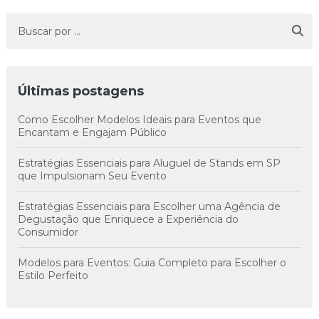
Últimas postagens
Como Escolher Modelos Ideais para Eventos que
Encantam e Engajam Público
Estratégias Essenciais para Aluguel de Stands em SP
que Impulsionam Seu Evento
Estratégias Essenciais para Escolher uma Agência de
Degustação que Enriquece a Experiência do
Consumidor
Modelos para Eventos: Guia Completo para Escolher o
Estilo Perfeito