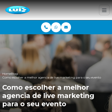
Home
Blog
Como escolher a melhor agencia de live marketing para o seu evento
Como escolher a melhor
agencia de live marketing
para o seu evento