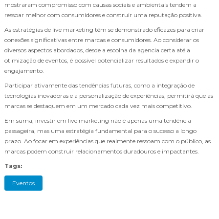
mostraram compromisso com causas sociais e ambientais tendem a
ressoar melhor com consumidores e construir uma reputação positiva.
As estratégias de live marketing têm se demonstrado eficazes para criar
conexões significativas entre marcas e consumidores. Ao considerar os
diversos aspectos abordados, desde a escolha da agencia certa até a
otimização de eventos, é possível potencializar resultados e expandir o
engajamento.
Participar ativamente das tendências futuras, como a integração de
tecnologias inovadoras e a personalização de experiências, permitirá que as
marcas se destaquem em um mercado cada vez mais competitivo.
Em suma, investir em live marketing não é apenas uma tendência
passageira, mas uma estratégia fundamental para o sucesso a longo
prazo. Ao focar em experiências que realmente ressoam com o público, as
marcas podem construir relacionamentos duradouros e impactantes.
Tags:
Eventos