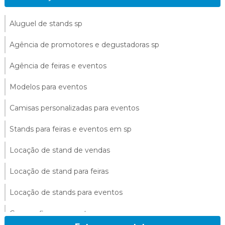
Aluguel de stands sp
Agência de promotores e degustadoras sp
Agência de feiras e eventos
Modelos para eventos
Camisas personalizadas para eventos
Stands para feiras e eventos em sp
Locação de stand de vendas
Locação de stand para feiras
Locação de stands para eventos
Cenografia para eventos