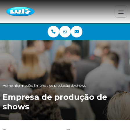
Home
Informações
Empresa de produção de shows
Empresa de produção de
shows