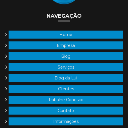
NAVEGAÇÃO
Home
Empresa
Blog
Serviços
Blog da Lui
Clientes
Trabalhe Conosco
Contato
Informações