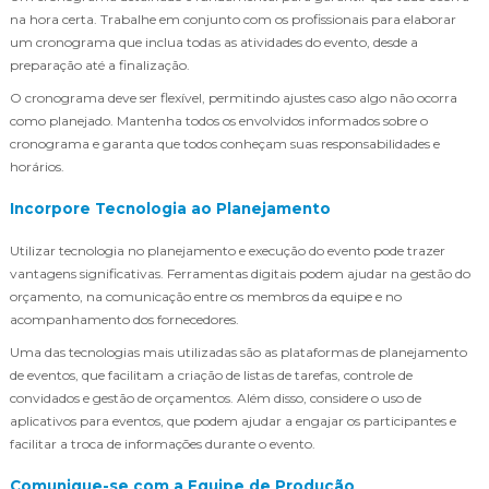
na hora certa. Trabalhe em conjunto com os profissionais para elaborar
um cronograma que inclua todas as atividades do evento, desde a
preparação até a finalização.
O cronograma deve ser flexível, permitindo ajustes caso algo não ocorra
como planejado. Mantenha todos os envolvidos informados sobre o
cronograma e garanta que todos conheçam suas responsabilidades e
horários.
Incorpore Tecnologia ao Planejamento
Utilizar tecnologia no planejamento e execução do evento pode trazer
vantagens significativas. Ferramentas digitais podem ajudar na gestão do
orçamento, na comunicação entre os membros da equipe e no
acompanhamento dos fornecedores.
Uma das tecnologias mais utilizadas são as plataformas de planejamento
de eventos, que facilitam a criação de listas de tarefas, controle de
convidados e gestão de orçamentos. Além disso, considere o uso de
aplicativos para eventos, que podem ajudar a engajar os participantes e
facilitar a troca de informações durante o evento.
Comunique-se com a Equipe de Produção