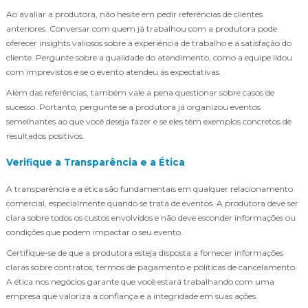
Ao avaliar a produtora, não hesite em pedir referências de clientes
anteriores. Conversar com quem já trabalhou com a produtora pode
oferecer insights valiosos sobre a experiência de trabalho e a satisfação do
cliente. Pergunte sobre a qualidade do atendimento, como a equipe lidou
com imprevistos e se o evento atendeu às expectativas.
Além das referências, também vale a pena questionar sobre casos de
sucesso. Portanto, pergunte se a produtora já organizou eventos
semelhantes ao que você deseja fazer e se eles têm exemplos concretos de
resultados positivos.
Verifique a Transparência e a Ética
A transparência e a ética são fundamentais em qualquer relacionamento
comercial, especialmente quando se trata de eventos. A produtora deve ser
clara sobre todos os custos envolvidos e não deve esconder informações ou
condições que podem impactar o seu evento.
Certifique-se de que a produtora esteja disposta a fornecer informações
claras sobre contratos, termos de pagamento e políticas de cancelamento.
A ética nos negócios garante que você estará trabalhando com uma
empresa que valoriza a confiança e a integridade em suas ações.